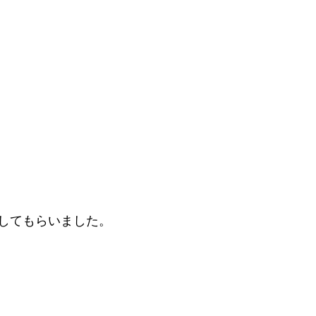
してもらいました。