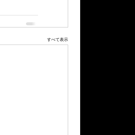
すべて表示