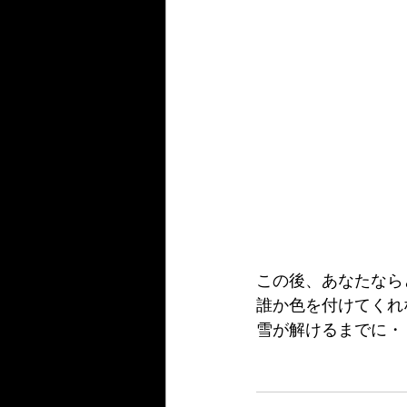
この後、あなたなら
誰か色を付けてくれ
雪が解けるまでに・