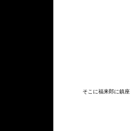
そこに福来郎に鎮座