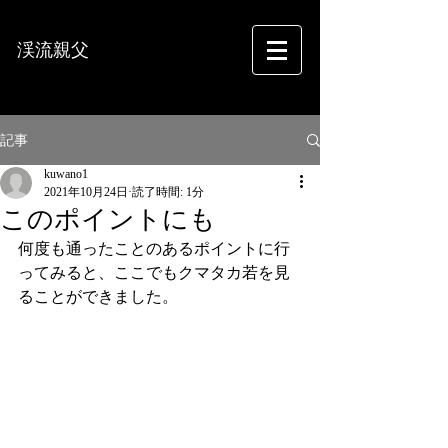
渓流親父
フォトグラフィー
記事
kuwano1
2021年10月24日
読了時間: 1分
このポイントにも
何度も通ったことのあるポイントに行
ってみると、ここでもクマタカ若を見
ることができました。