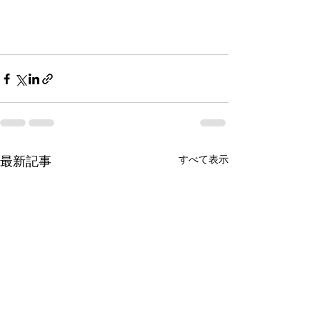
最新記事
すべて表示