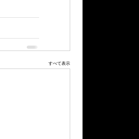
すべて表示