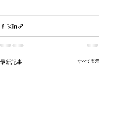
最新記事
すべて表示