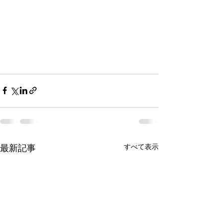
最新記事
すべて表示