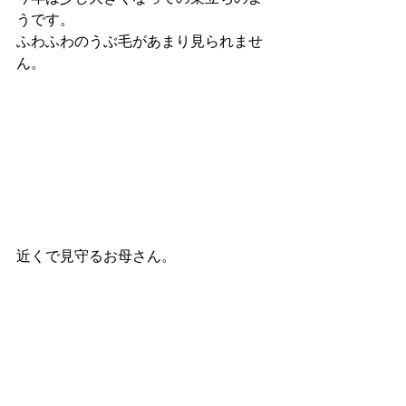
うです。
ふわふわのうぶ毛があまり見られませ
ん。
近くで見守るお母さん。