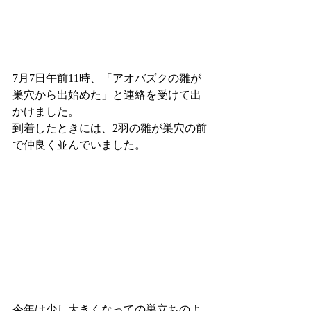
7月7日午前11時、「アオバズクの雛が
巣穴から出始めた」と連絡を受けて出
かけました。
到着したときには、2羽の雛が巣穴の前
で仲良く並んでいました。
今年は少し大きくなっての巣立ちのよ