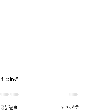
最新記事
すべて表示