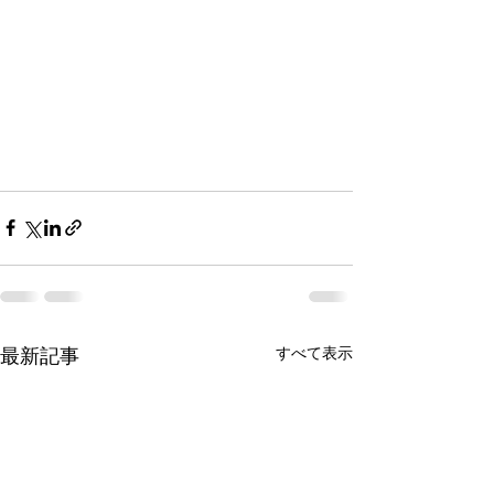
最新記事
すべて表示