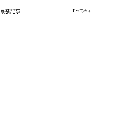
最新記事
すべて表示