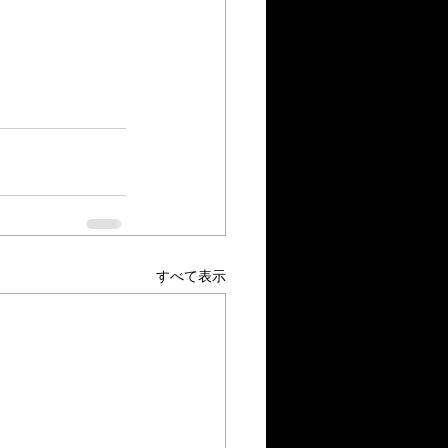
すべて表示