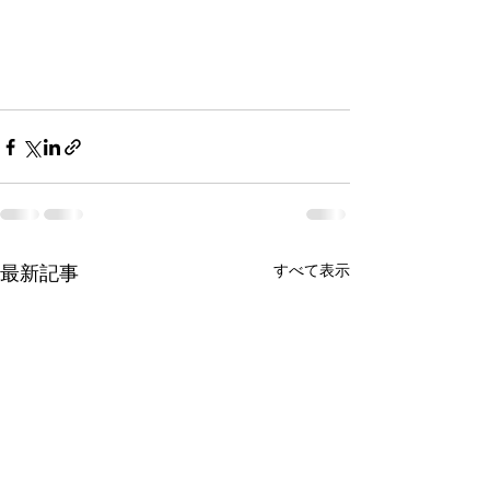
最新記事
すべて表示