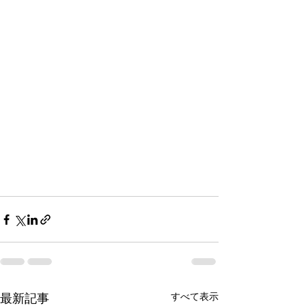
最新記事
すべて表示