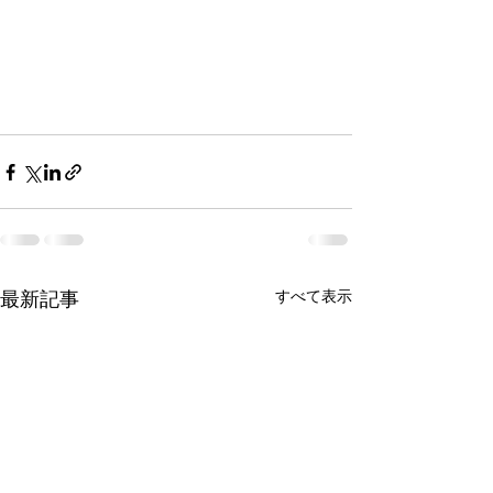
最新記事
すべて表示