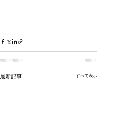
最新記事
すべて表示