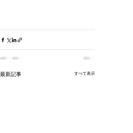
最新記事
すべて表示