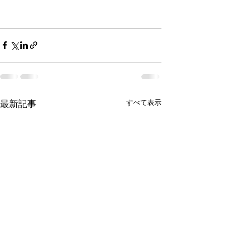
最新記事
すべて表示