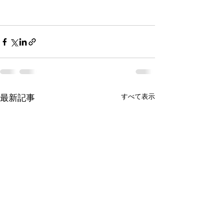
最新記事
すべて表示