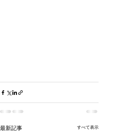
最新記事
すべて表示