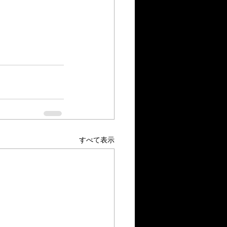
すべて表示