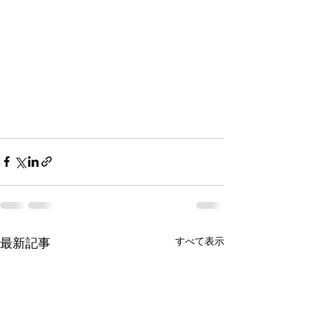
最新記事
すべて表示