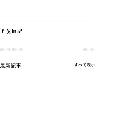
最新記事
すべて表示