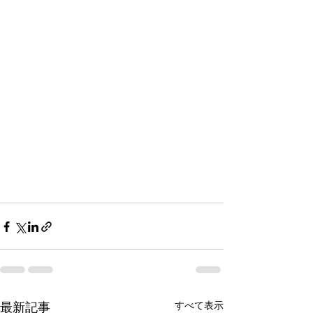
最新記事
すべて表示