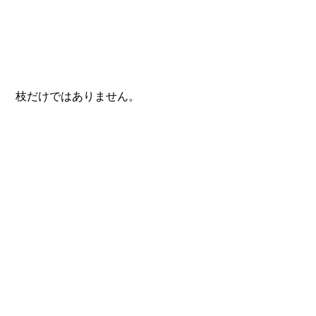
 枝だけではありません。