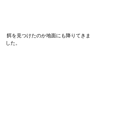
 餌を見つけたのか地面にも降りてきま
した。