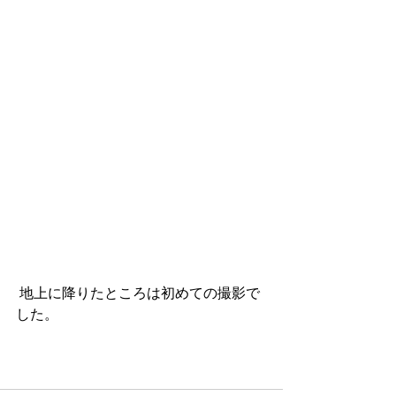
 地上に降りたところは初めての撮影で
した。