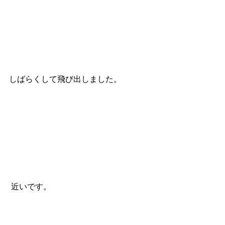
しばらくして飛び出しました。
 近いです。