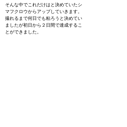
そんな中でこれだけはと決めていたシ
マフクロウからアップしていきます。
撮れるまで何日でも粘ろうと決めてい
ましたが初日から２日間で達成するこ
とができました。