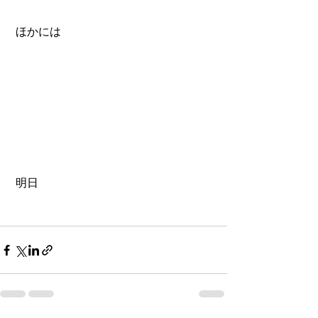
 ほかには
 明日