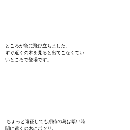
ところが急に飛び立ちました。
すぐ近くの木を見ると出てこなくてい
いところで登場です。
 ちょっと遠征しても期待の鳥は暗い時
間に遠くの木にポツリ。