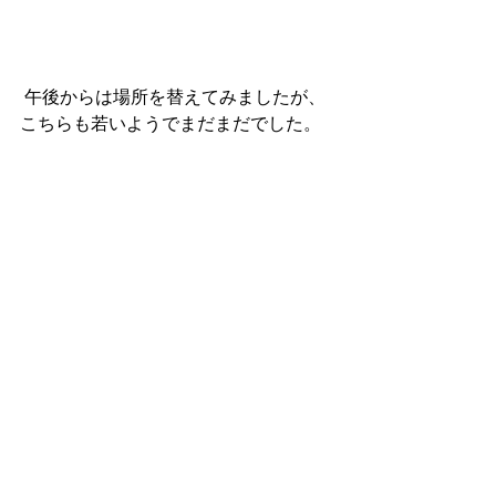
 午後からは場所を替えてみましたが、
こちらも若いようでまだまだでした。