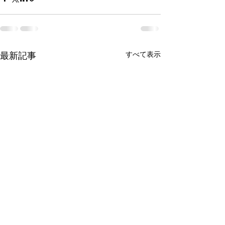
最新記事
すべて表示