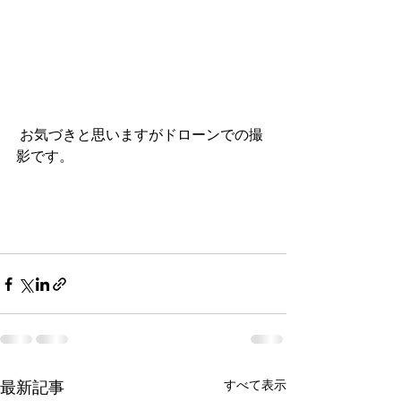
 お気づきと思いますがドローンでの撮
影です。
最新記事
すべて表示