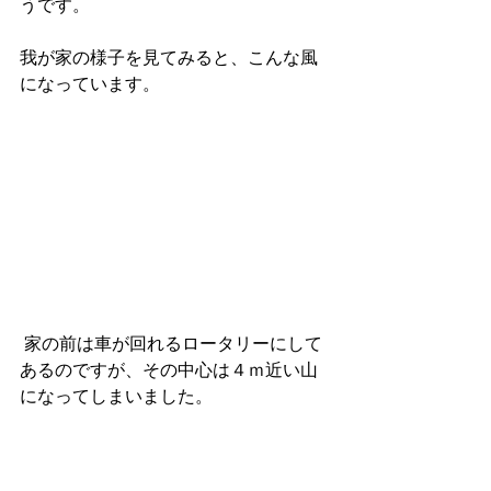
うです。
我が家の様子を見てみると、こんな風
になっています。
 家の前は車が回れるロータリーにして
あるのですが、その中心は４ｍ近い山
になってしまいました。