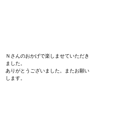
Ｎさんのおかげで楽しませていただき
ました。
ありがとうございました。またお願い
します。