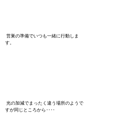
 営巣の準備でいつも一緒に行動しま
す。
 光の加減でまったく違う場所のようで
すが同じところから‥‥