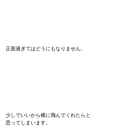
正面過ぎてはどうにもなりません。
少しでいいから横に飛んでくれたらと
思ってしまいます。