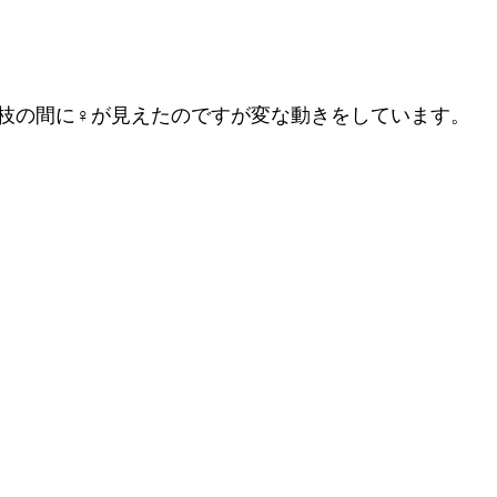
枝の間に♀が見えたのですが変な動きをしています。