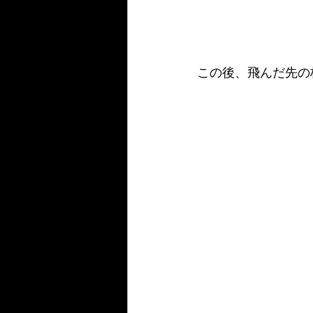
この後、飛んだ先の