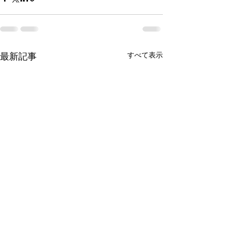
最新記事
すべて表示