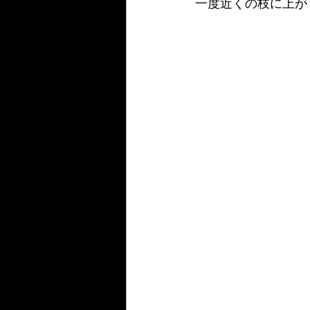
一度近くの枝に上が