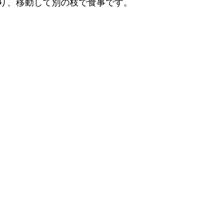
り、移動して別の枝で食事です。