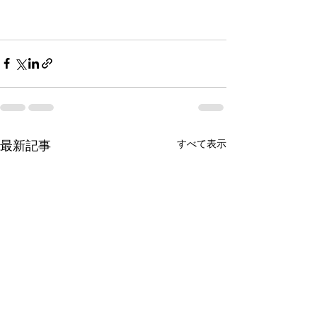
最新記事
すべて表示