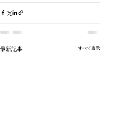
最新記事
すべて表示