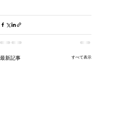
最新記事
すべて表示