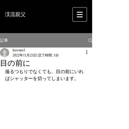
渓流親父
フォトグラフィー
記事
kuwano1
2022年11月23日
読了時間: 1分
目の前に
撮るつもりでなくても、目の前にいれ
ばシャッターを切ってしまいます。